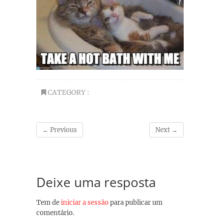
CATEGORY :
← Previous
Next →
Deixe uma resposta
Tem de
iniciar a sessão
para publicar um
comentário.