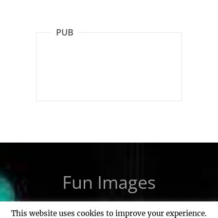
PUB
Fun Images
This website uses cookies to improve your experience.